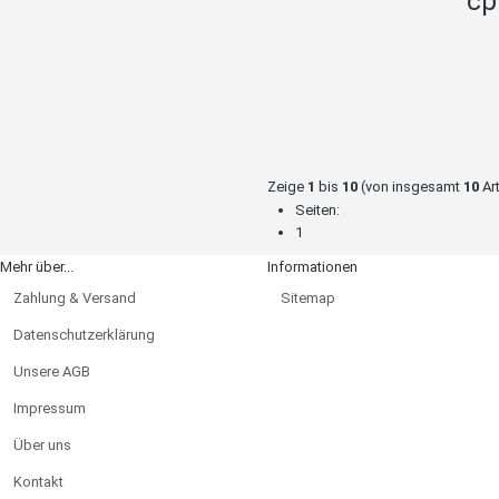
cp
Zeige
1
bis
10
(von insgesamt
10
Art
Seiten:
1
Mehr über...
Informationen
Zahlung & Versand
Sitemap
Datenschutzerklärung
Unsere AGB
Impressum
Über uns
Kontakt