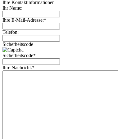
Ihre Kontaktinformationen
Ihr Name:
Ihre E-Mail-Adresse:*
Telefon:
Sicherheitscode
Sicherheitscode*
Ihre Nachricht:*