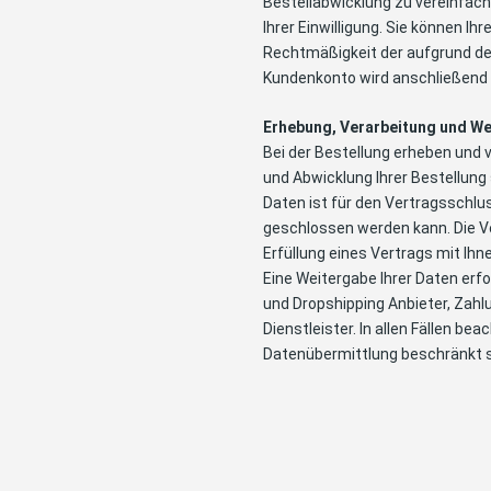
Bestellabwicklung zu vereinfache
Ihrer Einwilligung. Sie können Ih
Rechtmäßigkeit der aufgrund der 
Kundenkonto wird anschließend 
Erhebung, Verarbeitung und W
Bei der Bestellung erheben und 
und Abwicklung Ihrer Bestellung 
Daten ist für den Vertragsschlus
geschlossen werden kann. Die Ver
Erfüllung eines Vertrags mit Ihne
Eine Weitergabe Ihrer Daten erf
und Dropshipping Anbieter, Zahlu
Dienstleister. In allen Fällen be
Datenübermittlung beschränkt s