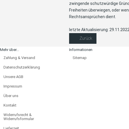
zwingende schutzwürdige Gründe
Freiheiten überwiegen, oder we
Rechtsansprüchen dient.
letzte Aktualisierung: 29.11.202
Zurück
Mehr über...
Informationen
Zahlung & Versand
Sitemap
Datenschutzerklärung
Unsere AGB
Impressum
Über uns
Kontakt
Widerrufsrecht &
Widerrufsformular
Lieferzeit