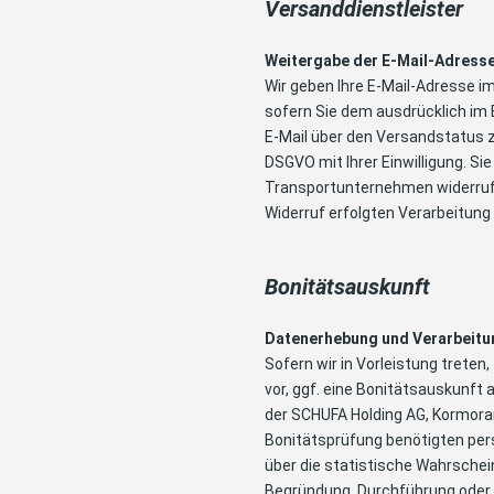
Versanddienstleiste
Weitergabe der E-Mail-Adress
Wir geben Ihre E-Mail-Adresse 
sofern Sie dem ausdrücklich im
E-Mail über den Versandstatus zu 
DSGVO mit Ihrer Einwilligung. Sie
Transportunternehmen widerrufe
Widerruf erfolgten Verarbeitung 
Bonitätsauskunft
Datenerhebung und Verarbeitu
Sofern wir in Vorleistung treten
vor, ggf. eine Bonitätsauskunft
der
SCHUFA Holding AG, Kormor
Bonitätsprüfung benötigten per
über die statistische Wahrschei
Begründung, Durchführung oder 