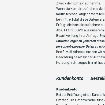
Zweck der Kontaktaufnahme.
Wenn die Kontaktaufnahme der 
Kaufinteresse, Angebotserstellu
betrifft, erfolgt diese Datenvera
Erfolgt die Kontaktaufnahme aus
Abs. 1 lit. f DSGVO aus unserem
Beantwortung Ihrer Anfrage.
In 
Situation ergeben, jederzeit diese
personenbezogener Daten zu wid
Ihre E-Mail-Adresse nutzen wir 
Beachtung gesetzlicher Aufbewa
Nutzung nicht zugestimmt habe
Kundenkonto Beste
Kundenkonto
Bei der Eröffnung eines Kunden
Umfang. Die Datenverarbeitung d