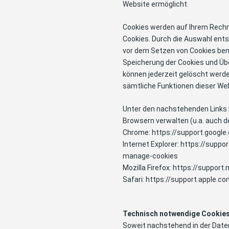
Website ermöglicht.
Cookies werden auf Ihrem Rechne
Cookies. Durch die Auswahl ents
vor dem Setzen von Cookies ben
Speicherung der Cookies und Übe
können jederzeit gelöscht werde
sämtliche Funktionen dieser We
Unter den nachstehenden Links k
Browsern verwalten (u.a. auch d
Chrome:
https://support.googl
Internet Explorer:
https://suppo
manage-cookies
Mozilla Firefox:
https://support.
Safari:
https://support.apple.c
Technisch notwendige Cookie
Soweit nachstehend in der Dat