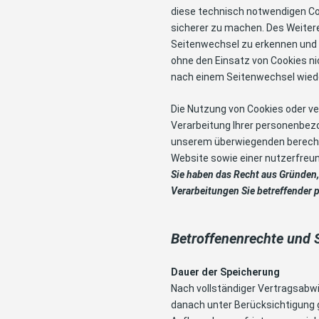
diese technisch notwendigen Coo
sicherer zu machen. Des Weiter
Seitenwechsel zu erkennen und I
ohne den Einsatz von Cookies ni
nach einem Seitenwechsel wiede
Die Nutzung von Cookies oder ve
Verarbeitung Ihrer personenbezog
unserem überwiegenden berechti
Website sowie einer nutzerfreu
Sie haben das Recht aus Gründen, 
Verarbeitungen Sie betreffender
Betroffenenrechte und 
Dauer der Speicherung
Nach vollständiger Vertragsabwi
danach unter Berücksichtigung g