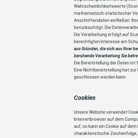
Wahrscheinlichkeitswerte (Score
mathematisch-statistischer Ve
Anschriftendaten einfließen. 
berücksichtigt. Die Datenverar
Die Verarbeitung erfolgt auf Gr
berechtigten Interesse am Schut
aus Gründen, die sich aus Ihrer be
beruhende Verarbeitung Sie betr
Die Bereitstellung der Daten ist
Eine Nichtbereitstellung hat zur
geschlossen werden kann.
Cookies
Unsere Website verwendet Cookie
Internetbrowser auf dem Comput
auf, so kann ein Cookie auf dem
charakteristische Zeichenfolge,